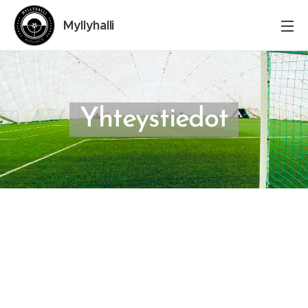
Myllyhalli
Yhteystiedot